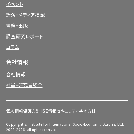
イベント
講演・メディア掲載
書籍・出版
調査研究レポート
コラム
会社情報
会社情報
社員・研究員紹介
個人情報保護方針
IISE情報セキュリティ基本方針
Copyright © Institute for International Socio-Economic Studies, Ltd.
2003-2026. All rights reserved.