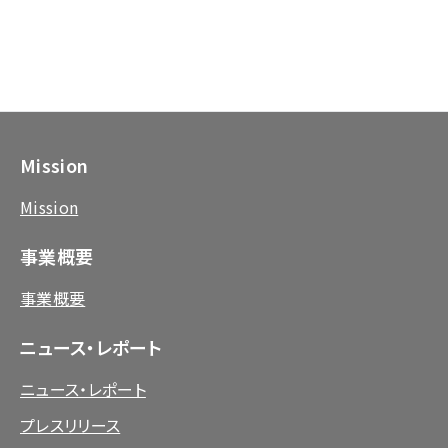
Mission
Mission
事業概要
事業概要
ニュース・レポート
ニュース・レポート
プレスリリース