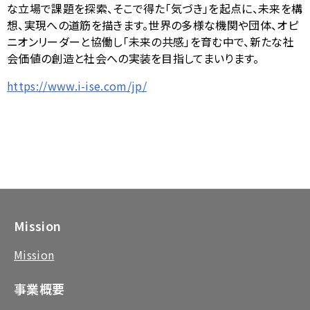
な立場で課題を探索、そこで得た「気づき」を起点に、未来を構
想、実現への道筋を描きます。世界の多様な機関や団体、オピ
ニオンリーダーと協働し「未来の共感」を育む中で、新たな社
会価値の創造と社会への実装を目指してまいります。
https://www.i-ise.com/jp/
Mission
Mission
事業概要