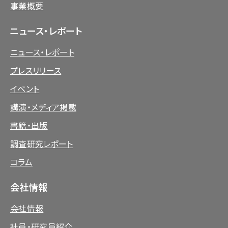
事業概要
ニュース・レポート
ニュース・レポート
プレスリリース
イベント
講演・メディア掲載
書籍・出版
調査研究レポート
コラム
会社情報
会社情報
社員・研究員紹介