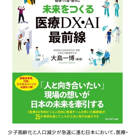
少子高齢化と人口減少が急速に進む日本において、医療・