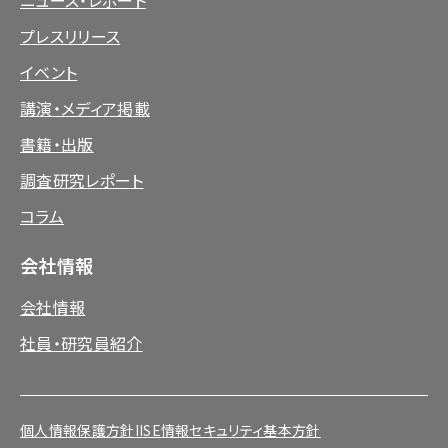
ニュース・レポート
プレスリリース
イベント
講演・メディア掲載
書籍・出版
調査研究レポート
コラム
会社情報
会社情報
社員・研究員紹介
個人情報保護方針
IISE情報セキュリティ基本方針