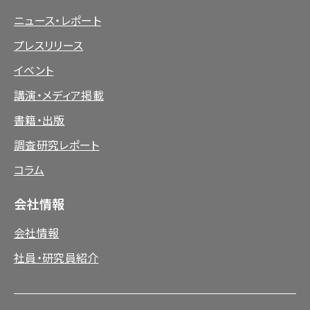
ニュース・レポート
プレスリリース
イベント
講演・メディア掲載
書籍・出版
調査研究レポート
コラム
会社情報
会社情報
社員・研究員紹介