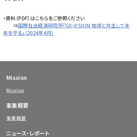
・資料（PDF）はこちらをご参照ください
⇒
国際社会経済研究所『GX-VISION 地球と共生して未
来を守る』（2024年4月）
Mission
Mission
事業概要
事業概要
ニュース・レポート