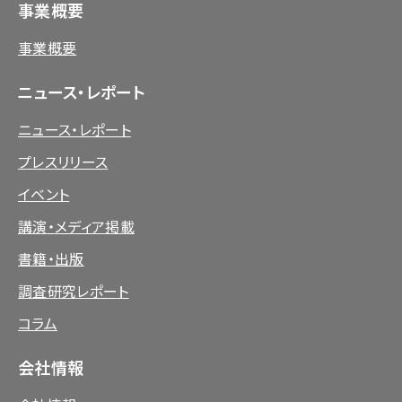
事業概要
事業概要
ニュース・レポート
ニュース・レポート
プレスリリース
イベント
講演・メディア掲載
書籍・出版
調査研究レポート
コラム
会社情報