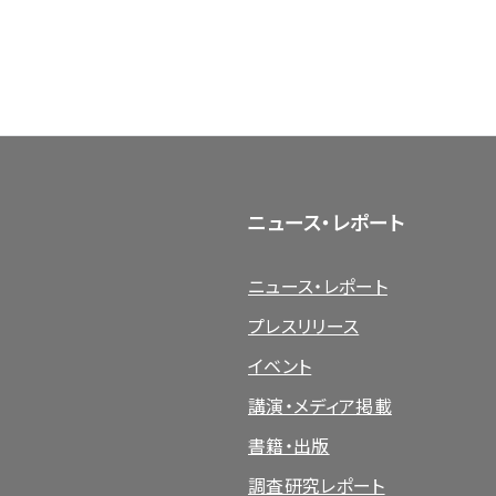
ニュース・レポート
ニュース・レポート
プレスリリース
イベント
講演・メディア掲載
書籍・出版
調査研究レポート