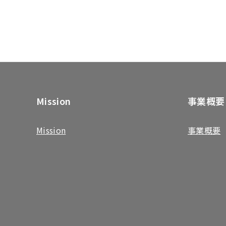
Mission
事業概要
Mission
事業概要