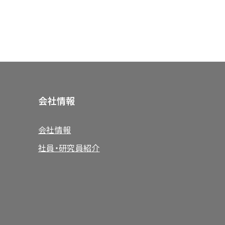
会社情報
会社情報
社員・研究員紹介