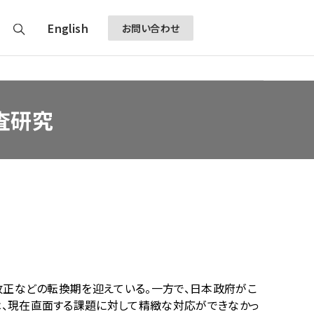
English
お問い合わせ
査研究
正などの転換期を迎えている。一方で、日本政府がこ
、現在直面する課題に対して精緻な対応ができなかっ