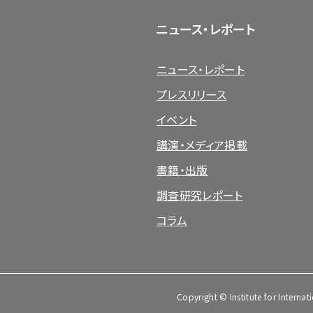
ニュース・レポート
ニュース・レポート
プレスリリース
イベント
講演・メディア掲載
書籍・出版
調査研究レポート
コラム
Copyright © Institute for Internat