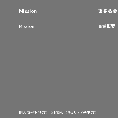
Mission
事業概要
Mission
事業概要
個人情報保護方針
IISE情報セキュリティ基本方針