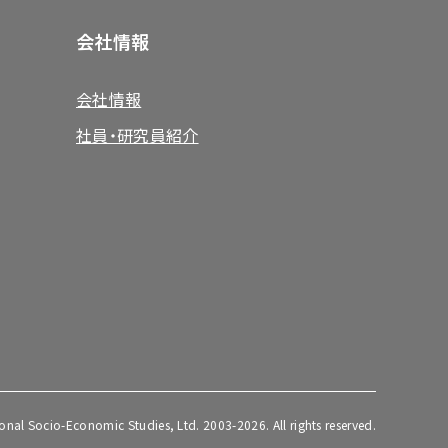
会社情報
会社情報
社員・研究員紹介
ional Socio-Economic Studies, Ltd. 2003-2026. All rights reserved.