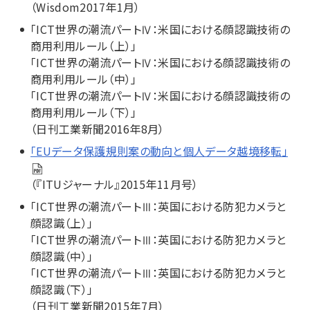
（Wisdom2017年1月）
「ICT世界の潮流パートⅣ：米国における顔認識技術の
商用利用ルール（上）」
「ICT世界の潮流パートⅣ：米国における顔認識技術の
商用利用ルール（中）」
「ICT世界の潮流パートⅣ：米国における顔認識技術の
商用利用ルール（下）」
（日刊工業新聞2016年8月）
「EUデータ保護規則案の動向と個人データ越境移転」
（『ITUジャーナル』2015年11月号）
「ICT世界の潮流パートⅢ：英国における防犯カメラと
顔認識（上）」
「ICT世界の潮流パートⅢ：英国における防犯カメラと
顔認識（中）」
「ICT世界の潮流パートⅢ：英国における防犯カメラと
顔認識（下）」
（日刊工業新聞2015年7月）