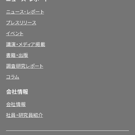
ニュース・レポート
プレスリリース
イベント
講演・メディア掲載
書籍・出版
調査研究レポート
コラム
会社情報
会社情報
社員・研究員紹介