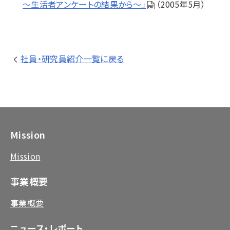
～生活者アンケートの結果から～」
（2005年5月）
社員・研究員紹介一覧に戻る
Mission
Mission
事業概要
事業概要
ニュース・レポート