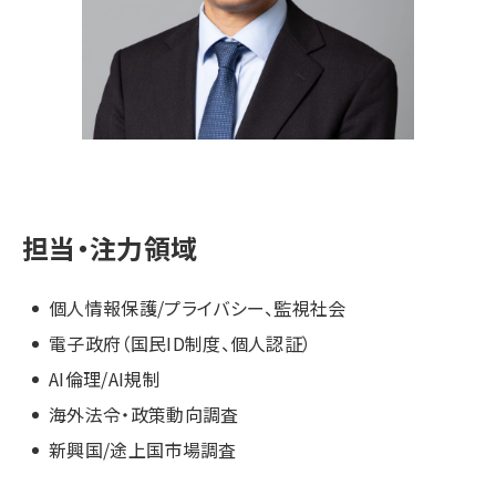
担当・注力領域
個人情報保護/プライバシー、監視社会
電子政府（国民ID制度、個人認証）
AI倫理/AI規制
海外法令・政策動向調査
新興国/途上国市場調査