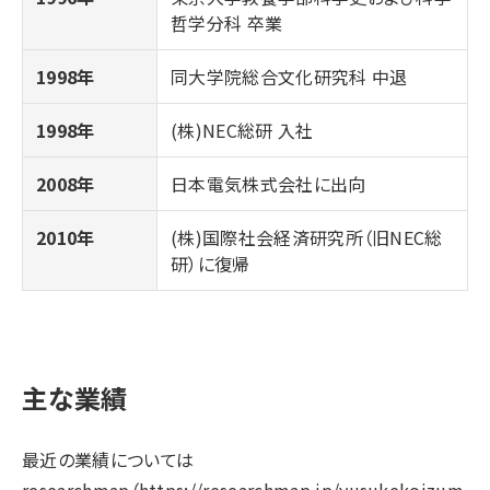
哲学分科 卒業
1998年
同大学院総合文化研究科 中退
1998年
(株)NEC総研 入社
2008年
日本電気株式会社に出向
2010年
(株)国際社会経済研究所（旧NEC総
研）に復帰
主な業績
最近の業績については