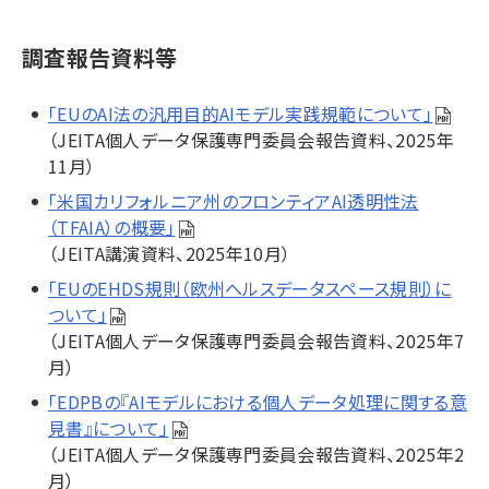
調査報告資料等
「EUのAI法の汎用目的AIモデル実践規範について」
（JEITA個人データ保護専門委員会報告資料、2025年
11月）
「米国カリフォルニア州のフロンティアAI透明性法
（TFAIA）の概要」
（JEITA講演資料、2025年10月）
「EUのEHDS規則（欧州ヘルスデータスペース規則）に
ついて」
（JEITA個人データ保護専門委員会報告資料、2025年7
月）
「EDPBの『AIモデルにおける個人データ処理に関する意
見書』について」
（JEITA個人データ保護専門委員会報告資料、2025年2
月）